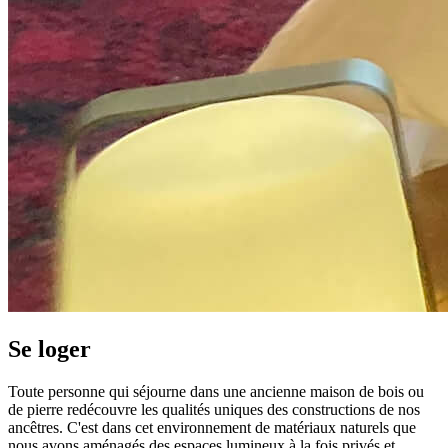
Se loger
Toute personne qui séjourne dans une ancienne maison de bois ou
de pierre redécouvre les qualités uniques des constructions de nos
ancêtres. C'est dans cet environnement de matériaux naturels que
nous avons aménagés des espaces lumineux à la fois privés et