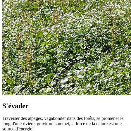
S'évader
Traverser des alpages, vagabonder dans des forêts, se promener le
long d'une rivière, gravir un sommet, la force de la nature est une
source d'énergie!