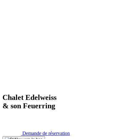
Chalet Edelweiss
& son Feuerring
Demande de réservation