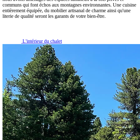
communs qui font échos aux montagnes environnantes. Une cuisine
entièrement équipée, du mobilier artisanal de charme ainsi qu'une
literie de qualité seront les garants de votre bien-être.
L'intérieur du chalet