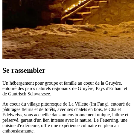
Se rassembler
Un hébergement pour groupe et famille au coeur de la Gruyère,
entouré des parcs naturels régionaux de Gruyère, Pays d'Enhaut et
de Gantrisch Schwarzsee.
Au coeur du village pittoresque de La Villette (Im Fang), entouré de
pâturages fleuris et de forêts, avec ses chalets en bois, le Chalet
Edelweiss, vous accueille dans un environnement unique, intime et
préservé, garant d'un lien intense avec la nature. Le Feuerring, une
cuisine d'extérieure, offre une expérience culinaire en plein air
enthousiasmante.