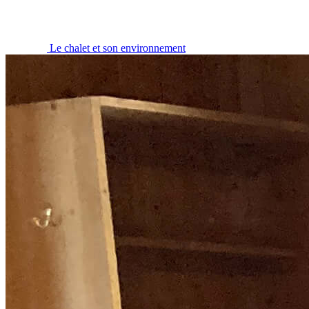
Le chalet et son environnement