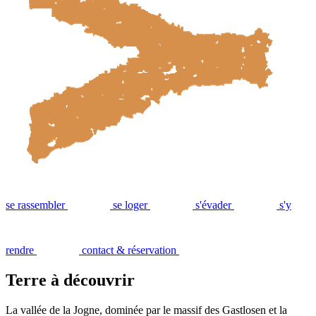
se rassembler
se loger
s'évader
s'y
rendre
contact & réservation
Terre à découvrir
La vallée de la Jogne, dominée par le massif des Gastlosen et la