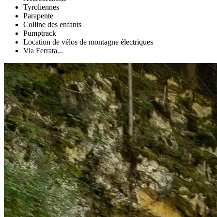
Tyroliennes
Parapente
Colline des enfants
Pumptrack
Location de vélos de montagne électriques
Via Ferrata...